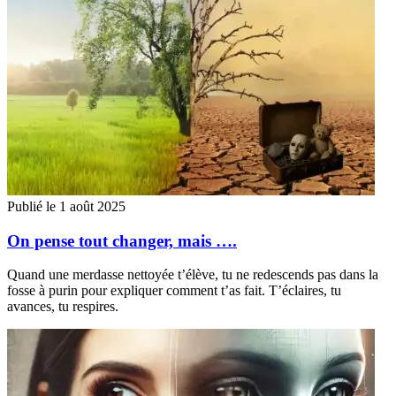
Publié le 1 août 2025
On pense tout changer, mais ….
Quand une merdasse nettoyée t’élève, tu ne redescends pas dans la
fosse à purin pour expliquer comment t’as fait. T’éclaires, tu
avances, tu respires.