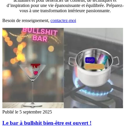
actualités et pour bénéficier de conseils, de techniques et
d’inspiration pour une vie épanouissante et équilibrée. Préparez-
vous à une transformation intérieure passionnante.
Besoin de renseignement,
contactez-moi
Publié le 5 septembre 2025
Le bar à bullshit bien-être est ouvert !