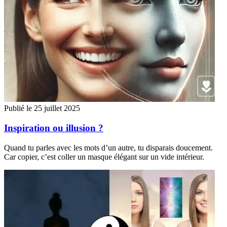
Publié le 25 juillet 2025
Inspiration ou illusion ?
Quand tu parles avec les mots d’un autre, tu disparais doucement.
Car copier, c’est coller un masque élégant sur un vide intérieur.