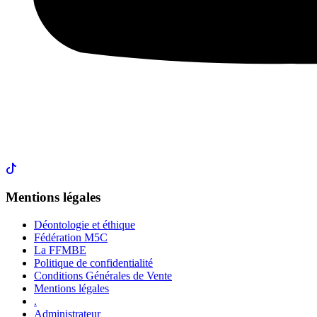
Mentions légales
Déontologie et éthique
Fédération M5C
La FFMBE
Politique de confidentialité
Conditions Générales de Vente
Mentions légales
.
Administrateur