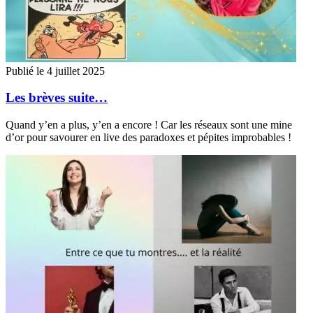
Publié le 4 juillet 2025
Les brèves suite…
Quand y’en a plus, y’en a encore ! Car les réseaux sont une mine
d’or pour savourer en live des paradoxes et pépites improbables !