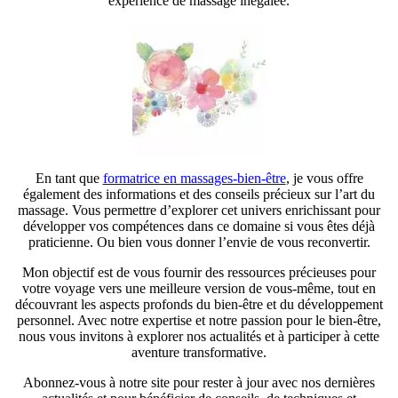
expérience de massage inégalée.
En tant que
formatrice en massages-bien-être
, je vous offre
également des informations et des conseils précieux sur l’art du
massage. Vous permettre d’explorer cet univers enrichissant pour
développer vos compétences dans ce domaine si vous êtes déjà
praticienne. Ou bien vous donner l’envie de vous reconvertir.
Mon objectif est de vous fournir des ressources précieuses pour
votre voyage vers une meilleure version de vous-même, tout en
découvrant les aspects profonds du bien-être et du développement
personnel. Avec notre expertise et notre passion pour le bien-être,
nous vous invitons à explorer nos actualités et à participer à cette
aventure transformative.
Abonnez-vous à notre site pour rester à jour avec nos dernières