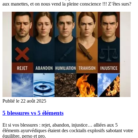
aux manettes, et on nous vend la pleine conscience !!! Z’êtes surs?
Publié le 22 août 2025
5 blessures vs 5 éléments
Et si vos blessures : rejet, abandon, injustice… alliées aux 5
éléments ayurvédiques étaient des cocktails explosifs sabotant votre
équilibre, perso et pro.