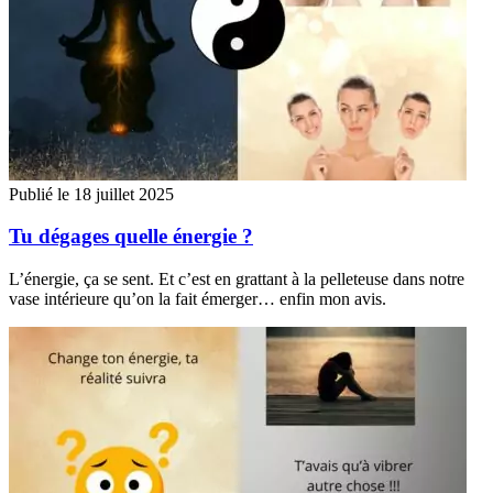
Publié le 18 juillet 2025
Tu dégages quelle énergie ?
L’énergie, ça se sent. Et c’est en grattant à la pelleteuse dans notre
vase intérieure qu’on la fait émerger… enfin mon avis.