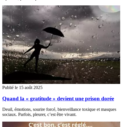
Publié le 15 août 2025
Quand la « gratitude » devient une prison dorée
Deuil, émotions, sourire forcé, bienveillance toxique et masques
sociaux. Parfois, pleurer, c’est être vivant.