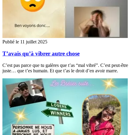
Publié le 11 juillet 2025
T’avais qu’à vibrer autre chose
C’est pas parce que tu galères que t’as “mal vibré”. C’est peut-être
juste… que t’es humain. Et que t’as le droit d’en avoir marre.