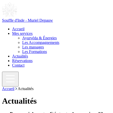
Souffle d'Inde - Muriel Depauw
Accueil
Mes services
Ayurvéda & Énergies
Les Accompagnements
Les massages
Les Formations
Actualités
Réservations
Contact
Accueil
Actualités
Actualités