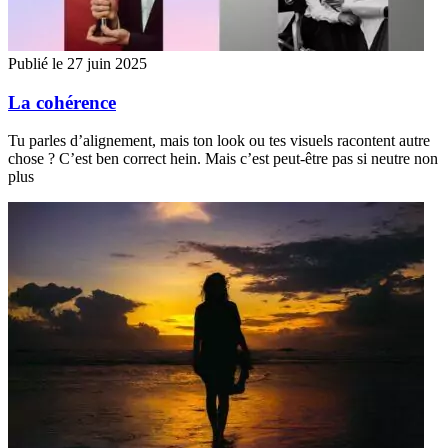
Publié le 27 juin 2025
La cohérence
Tu parles d’alignement, mais ton look ou tes visuels racontent autre
chose ? C’est ben correct hein. Mais c’est peut-être pas si neutre non
plus