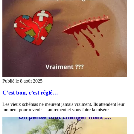
Publié le 8 août 2025
C’est bon, c’est réglé…
Les vieux schémas ne meurent jamais vraiment. Ils attendent leur
moment pour revenir… autrement et vous faire la misère…