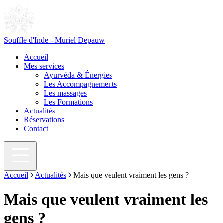
Souffle d'Inde - Muriel Depauw
Accueil
Mes services
Ayurvéda & Énergies
Les Accompagnements
Les massages
Les Formations
Actualités
Réservations
Contact
Accueil
Actualités
Mais que veulent vraiment les gens ?
Mais que veulent vraiment les
gens ?