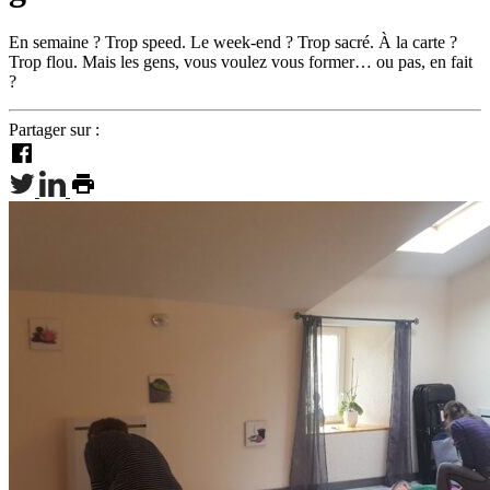
En semaine ? Trop speed. Le week-end ? Trop sacré. À la carte ?
Trop flou. Mais les gens, vous voulez vous former… ou pas, en fait
?
Partager sur :