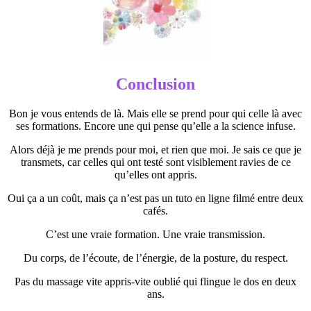
Conclusion
Bon je vous entends de là. Mais elle se prend pour qui celle là avec
ses formations. Encore une qui pense qu’elle a la science infuse.
Alors déjà je me prends pour moi, et rien que moi. Je sais ce que je
transmets, car celles qui ont testé sont visiblement ravies de ce
qu’elles ont appris.
Oui ça a un coût, mais ça n’est pas un tuto en ligne filmé entre deux
cafés.
C’est une vraie formation. Une vraie transmission.
Du corps, de l’écoute, de l’énergie, de la posture, du respect.
Pas du massage vite appris-vite oublié qui flingue le dos en deux
ans.