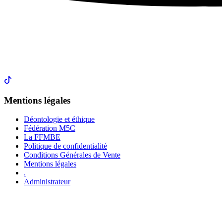
Mentions légales
Déontologie et éthique
Fédération M5C
La FFMBE
Politique de confidentialité
Conditions Générales de Vente
Mentions légales
.
Administrateur