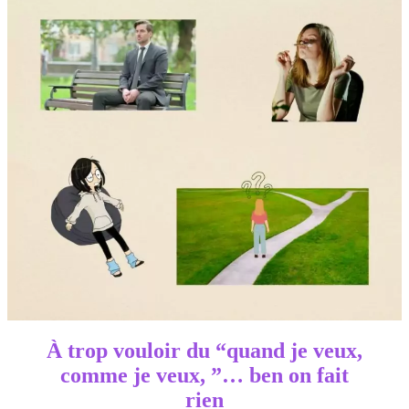
À trop vouloir du “quand je veux,
comme je veux, ”… ben on fait
rien