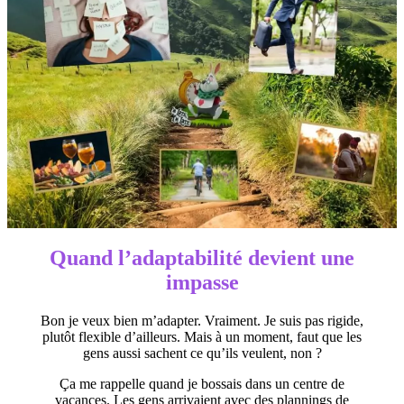
Quand l’adaptabilité devient une
impasse
Bon je veux bien m’adapter. Vraiment. Je suis pas rigide,
plutôt flexible d’ailleurs. Mais à un moment, faut que les
gens aussi sachent ce qu’ils veulent, non ?
Ça me rappelle quand je bossais dans un centre de
vacances. Les gens arrivaient avec des plannings de