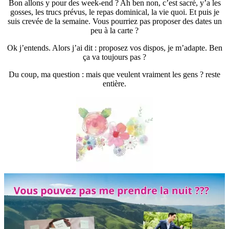
Bon allons y pour des week-end ? Ah ben non, c’est sacré, y’a les
gosses, les trucs prévus, le repas dominical, la vie quoi. Et puis je
suis crevée de la semaine. Vous pourriez pas proposer des dates un
peu à la carte ?
Ok j’entends. Alors j’ai dit : proposez vos dispos, je m’adapte. Ben
ça va toujours pas ?
Du coup, ma question : mais que veulent vraiment les gens ? reste
entière.