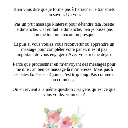
Bien vous dire que je forme pas à l’arrache. Je transmets
un savoir. Un vrai.
Pas un p’tit massage Pinterest pour détendre tata Josette
le dimanche. Car en fait le dimanche, ben je bosse pas
comme tout un chacun ou presque.
Et puis si vous voulez vous reconvertir ou apprendre un
massage pour compléter votre panel, n’est il pas
important de vous engager ? Avec vous-même déjà ?
Parce que procrastiner en m’envoyant des messages pour
me dire : ah ben ce massage là m’intéresse. Mais pas à
ces dates là. Pas sur 4 jours c’est trop long. Pas comme ci
ou comme ça.
On en revient à la même question : les gens qu’est ce que
vous voulez vraiment ?