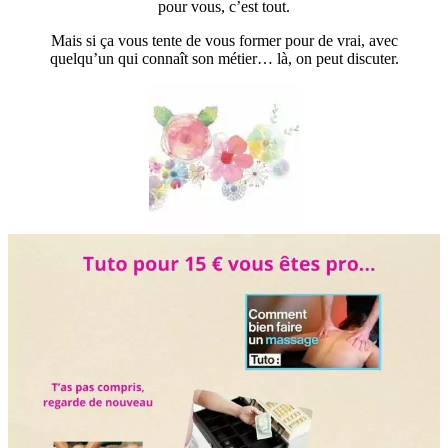
pour vous, c’est tout.
Mais si ça vous tente de vous former pour de vrai, avec
quelqu’un qui connaît son métier… là, on peut discuter.