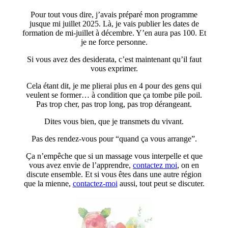
Pour tout vous dire, j’avais préparé mon programme
jusque mi juillet 2025. Là, je vais publier les dates de
formation de mi-juillet à décembre. Y’en aura pas 100. Et
je ne force personne.
Si vous avez des desiderata, c’est maintenant qu’il faut
vous exprimer.
Cela étant dit, je me plierai plus en 4 pour des gens qui
veulent se former… à condition que ça tombe pile poil.
Pas trop cher, pas trop long, pas trop dérangeant.
Dites vous bien, que je transmets du vivant.
Pas des rendez-vous pour “quand ça vous arrange”.
Ça n’empêche que si un massage vous interpelle et que
vous avez envie de l’apprendre,
contactez moi
, on en
discute ensemble. Et si vous êtes dans une autre région
que la mienne,
contactez-moi
aussi, tout peut se discuter.