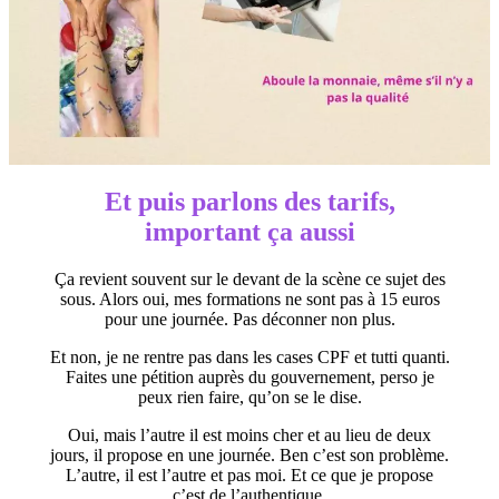
Et puis parlons des tarifs,
important ça aussi
Ça revient souvent sur le devant de la scène ce sujet des
sous. Alors oui, mes formations ne sont pas à 15 euros
pour une journée. Pas déconner non plus.
Et non, je ne rentre pas dans les cases CPF et tutti quanti.
Faites une pétition auprès du gouvernement, perso je
peux rien faire, qu’on se le dise.
Oui, mais l’autre il est moins cher et au lieu de deux
jours, il propose en une journée. Ben c’est son problème.
L’autre, il est l’autre et pas moi. Et ce que je propose
c’est de l’authentique.