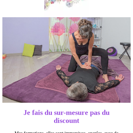
Je fais du sur-mesure pas du
discount