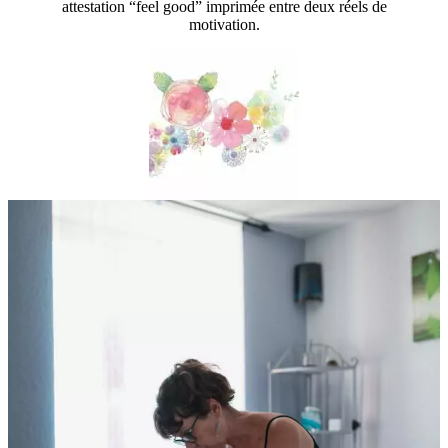
attestation “feel good” imprimée entre deux réels de
motivation.