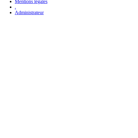
Mentions légales
.
Administrateur