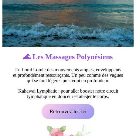
🌊 Les
Massages Polynésiens
Le Lomi Lomi : des mouvements amples, enveloppants
et profondément ressourçants. Un peu comme des vagues
qui se font légères puis vont en profondeur.
Kahawai Lymphatic : pour aller booster notre circuit
lymphatique en douceur et alléger le corps.
Retrouvez les ici