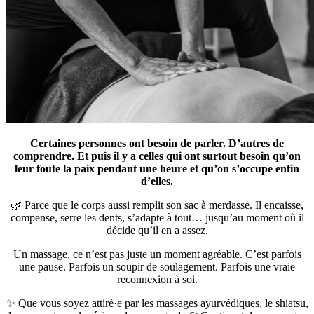
Certaines personnes ont besoin de parler. D’autres de
comprendre. Et puis il y a celles qui ont surtout besoin qu’on
leur foute la paix pendant une heure et qu’on s’occupe enfin
d’elles.
🌿 Parce que le corps aussi remplit son sac à merdasse. Il encaisse,
compense, serre les dents, s’adapte à tout… jusqu’au moment où il
décide qu’il en a assez.
Un massage, ce n’est pas juste un moment agréable. C’est parfois
une pause. Parfois un soupir de soulagement. Parfois une vraie
reconnexion à soi.
✨ Que vous soyez attiré·e par les massages ayurvédiques, le shiatsu,