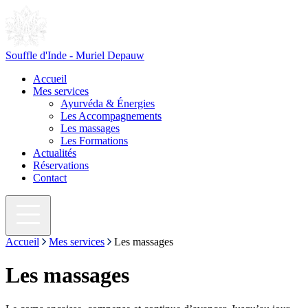
Souffle d'Inde - Muriel Depauw
Accueil
Mes services
Ayurvéda & Énergies
Les Accompagnements
Les massages
Les Formations
Actualités
Réservations
Contact
Accueil
Mes services
Les massages
Les massages