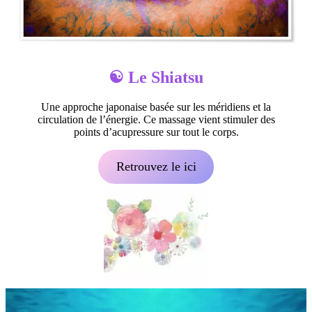
☯️ Le
Shiatsu
Une approche japonaise basée sur les méridiens et la
circulation de l’énergie. Ce massage vient stimuler des
points d’acupressure sur tout le corps.
Retrouvez le ici