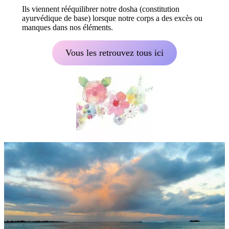
Ils viennent rééquilibrer notre dosha (constitution
ayurvédique de base) lorsque notre corps a des excès ou
manques dans nos éléments.
Vous les retrouvez tous ici