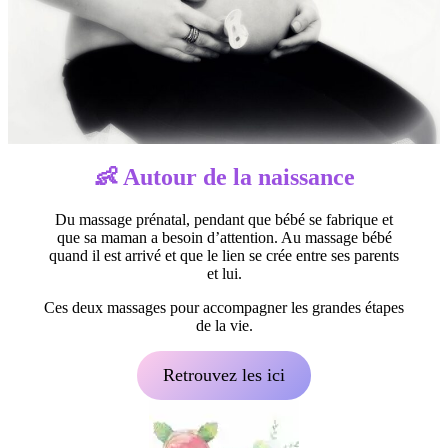
👶
Autour de la naissance
Du massage prénatal, pendant que bébé se fabrique et
que sa maman a besoin d’attention. Au massage bébé
quand il est arrivé et que le lien se crée entre ses parents
et lui.
Ces deux massages pour accompagner les grandes étapes
de la vie.
Retrouvez les ici