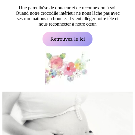
Une parenthèse de douceur et de reconnexion à soi.
Quand notre crocodile intérieur ne nous lâche pas avec
ses ruminations en boucle. Il vient alléger notre tête et
nous reconnecter à notre cœur.
Retrouvez le ici