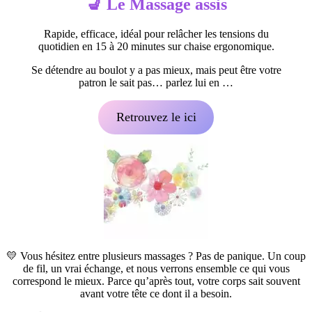
💺 Le
Massage assis
Rapide, efficace, idéal pour relâcher les tensions du
quotidien en 15 à 20 minutes sur chaise ergonomique.
Se détendre au boulot y a pas mieux, mais peut être votre
patron le sait pas… parlez lui en …
Retrouvez le ici
💛 Vous hésitez entre plusieurs massages ? Pas de panique. Un coup
de fil, un vrai échange, et nous verrons ensemble ce qui vous
correspond le mieux. Parce qu’après tout, votre corps sait souvent
avant votre tête ce dont il a besoin.