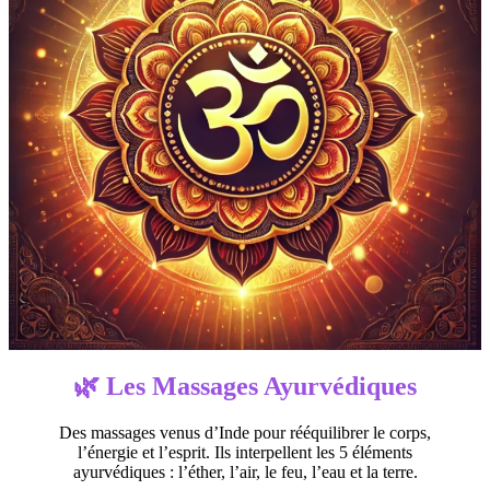
🌿 Les
Massages Ayurvédiques
Des massages venus d’Inde pour rééquilibrer le corps,
l’énergie et l’esprit. Ils interpellent les 5 éléments
ayurvédiques : l’éther, l’air, le feu, l’eau et la terre.