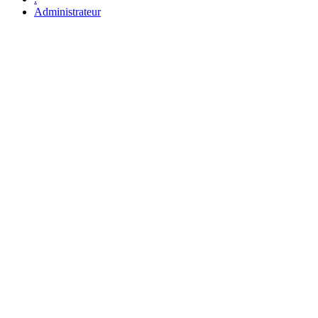
Administrateur