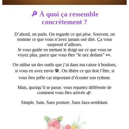
🔎 À quoi ça ressemble
concrètement ?
D’abord, on parle. On regarde ce qui pèse. Souvent, on
nomme ce que vous n’avez jamais osé dire. Ça vous
surprend d’ailleurs.
Je vous guide en mettant le doigt sur ce que vous ne
voyez plus, parce que vous êtes “le nez dedans” 👀.
On utilise un des outils que j’ai dans ma caisse à boulons,
si vous en avez envie 🛠️. On libère ce qui doit l’être, si
vous êtes prête car important d’écouter son rythme.
Mais, quoiqu’il se passe, vous repartez différente de
comment vous êtes arrivée 🌿.
Simple. Sain. Sans posture. Sans faux-semblant.