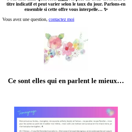
titre indicatif et peut varier selon le taux du jour. Parlons-en
ensemble si cette offre vous interpelle… ✨
Vous avez une question,
contactez moi
Ce sont elles qui en parlent le mieux…