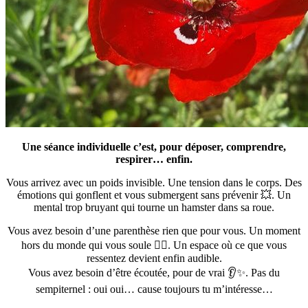
Une séance individuelle c’est, pour déposer, comprendre,
respirer… enfin.
Vous arrivez avec un poids invisible. Une tension dans le corps. Des
émotions qui gonflent et vous submergent sans prévenir 💥. Un
mental trop bruyant qui tourne un hamster dans sa roue.
Vous avez besoin d’une parenthèse rien que pour vous. Un moment
hors du monde qui vous soule 😮‍💨. Un espace où ce que vous
ressentez devient enfin audible.
Vous avez besoin d’être écoutée, pour de vrai 👂✨. Pas du
sempiternel : oui oui… cause toujours tu m’intéresse…