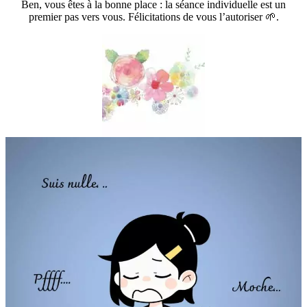
Ben, vous êtes à la bonne place : la séance individuelle est un
premier pas vers vous. Félicitations de vous l’autoriser 🌱.