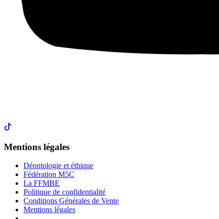
Mentions légales
Déontologie et éthique
Fédération M5C
La FFMBE
Politique de confidentialité
Conditions Générales de Vente
Mentions légales
.