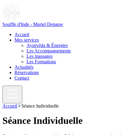
Souffle d'Inde - Muriel Depauw
Accueil
Mes services
Ayurvéda & Énergies
Les Accompagnements
Les massages
Les Formations
Actualités
Réservations
Contact
Accueil
Séance Individuelle
Séance Individuelle