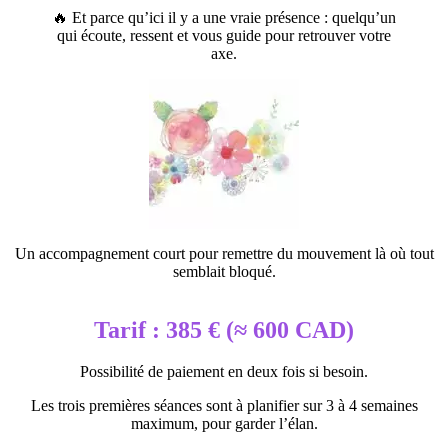
🔥 Et parce qu’ici il y a une vraie présence : quelqu’un
qui écoute, ressent et vous guide pour retrouver votre
axe.
Un accompagnement court pour remettre du mouvement là où tout
semblait bloqué.
Tarif : 385 € (≈ 600 CAD)
Possibilité de paiement en deux fois si besoin.
Les trois premières séances sont à planifier sur 3 à 4 semaines
maximum, pour garder l’élan.