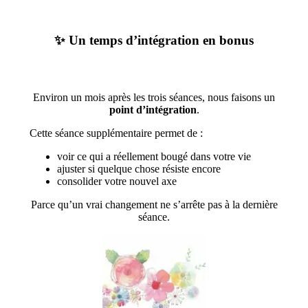
✨
Un temps d’intégration en bonus
Environ un mois après les trois séances, nous faisons un
point d’intégration
.
Cette séance supplémentaire permet de :
voir ce qui a réellement bougé dans votre vie
ajuster si quelque chose résiste encore
consolider votre nouvel axe
Parce qu’un vrai changement ne s’arrête pas à la dernière
séance.