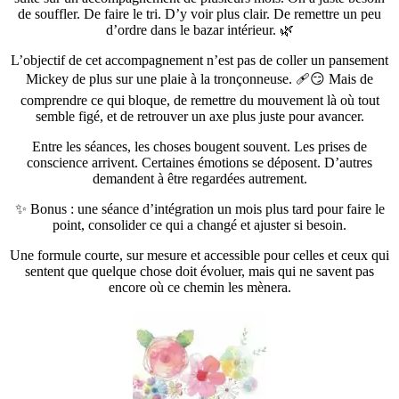
de souffler. De faire le tri. D’y voir plus clair. De remettre un peu
d’ordre dans le bazar intérieur. 🌿
L’objectif de cet accompagnement n’est pas de coller un pansement
Mickey de plus sur une plaie à la tronçonneuse. 🩹😏 Mais de
comprendre ce qui bloque, de remettre du mouvement là où tout
semble figé, et de retrouver un axe plus juste pour avancer.
Entre les séances, les choses bougent souvent. Les prises de
conscience arrivent. Certaines émotions se déposent. D’autres
demandent à être regardées autrement.
✨ Bonus : une séance d’intégration un mois plus tard pour faire le
point, consolider ce qui a changé et ajuster si besoin.
Une formule courte, sur mesure et accessible pour celles et ceux qui
sentent que quelque chose doit évoluer, mais qui ne savent pas
encore où ce chemin les mènera.