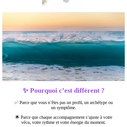
✨ Pourquoi c’est différent ?
✅ Parce que vous n’êtes pas un profil, un archétype ou
un symptôme.
🌟 Parce que chaque accompagnement s’ajuste à votre
vécu, votre rythme et votre énergie du moment.