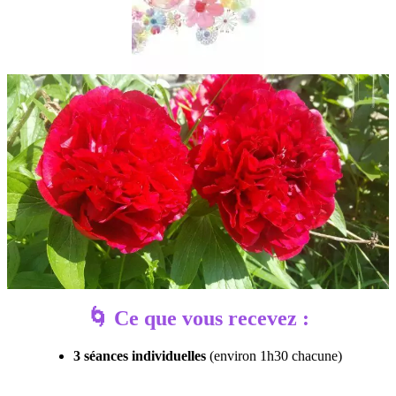
🌀 Ce que vous recevez :
3 séances individuelles
(environ 1h30 chacune)