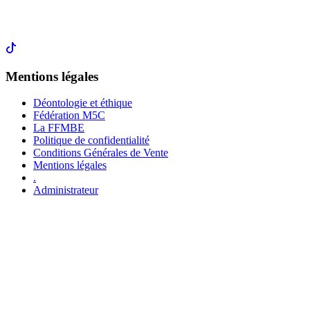
Mentions légales
Déontologie et éthique
Fédération M5C
La FFMBE
Politique de confidentialité
Conditions Générales de Vente
Mentions légales
.
Administrateur