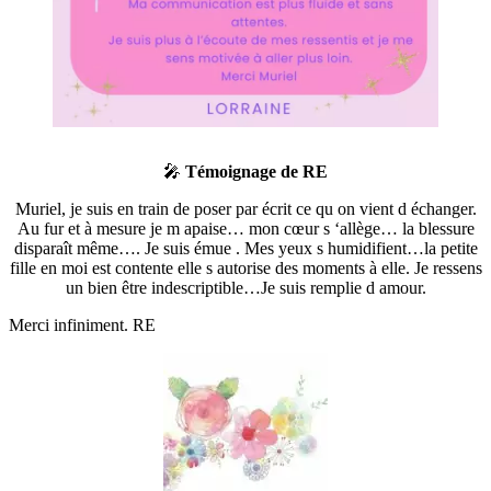
🎤
Témoignage de RE
Muriel, je suis en train de poser par écrit ce qu on vient d échanger.
Au fur et à mesure je m apaise… mon cœur s ‘allège… la blessure
disparaît même…. Je suis émue . Mes yeux s humidifient…la petite
fille en moi est contente elle s autorise des moments à elle. Je ressens
un bien être indescriptible…Je suis remplie d amour.
Merci infiniment. RE