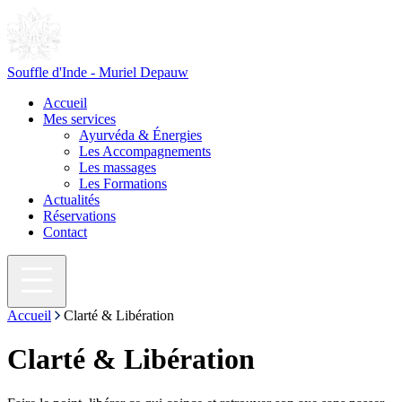
Souffle d'Inde - Muriel Depauw
Accueil
Mes services
Ayurvéda & Énergies
Les Accompagnements
Les massages
Les Formations
Actualités
Réservations
Contact
Accueil
Clarté & Libération
Clarté & Libération