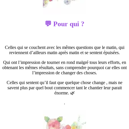
💬 Pour qui ?
Celles qui se couchent avec les mêmes questions que le matin, qui
reviennent d’ailleurs matin après matin et se sentent épuisées.
Qui ont l’impression de tourner en rond malgré tous leurs efforts, en
obtenant les mêmes résultats, sans comprendre pourquoi car elles ont
l’impression de changer des choses.
Celles qui sentent qu’il faut que quelque chose change , mais ne
savent plus par quel bout commencer tant le chantier leur parait
énorme. 🌿
.