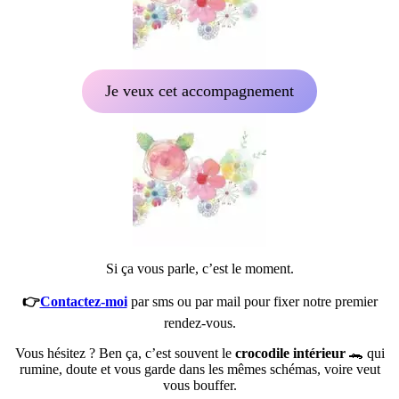
Je veux cet accompagnement
Si ça vous parle, c’est le moment.
👉
Contactez-moi
par sms ou par mail pour fixer notre premier
rendez-vous.
Vous hésitez ? Ben ça, c’est souvent le
crocodile intérieur
🐊 qui
rumine, doute et vous garde dans les mêmes schémas, voire veut
vous bouffer.