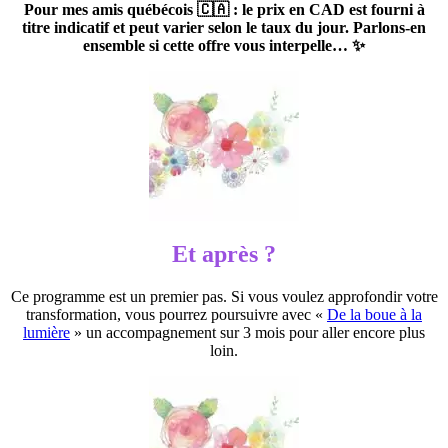
Pour mes amis québécois 🇨🇦 : le prix en CAD est fourni à
titre indicatif et peut varier selon le taux du jour. Parlons-en
ensemble si cette offre vous interpelle… ✨
Et après ?
Ce programme est un premier pas. Si vous voulez approfondir votre
transformation, vous pourrez poursuivre avec «
De la boue à la
lumière
» un accompagnement sur 3 mois pour aller encore plus
loin.