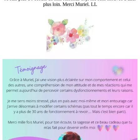
plus loin. Merci Muriel. LL