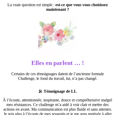
La vraie question est simple :
est-ce que vous vous choisissez
maintenant ?
Elles en parlent … !
Certains de ces témoignages datent de l’ancienne formule
Challenge, le fond du travail, lui, n’a pas changé.
🎤
Témoignage de LL
À l’écoute, attentionnée, inspirante, douce et compréhensive malgré
mes résistances. Ce challenge m’a aidé à voir clair et mettre des
actions en avant. Ma communication est plus fluide et sans attentes.
Je suis plus à l’écoute de mes ressentis et je me sens motivée à aller