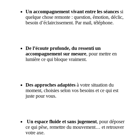
Un accompagnement vivant entre les séances
si
quelque chose remonte : question, émotion, déclic,
besoin d’éclaircissement. Par mail, téléphone.
De l’écoute profonde, du ressenti un
accompagnement sur mesure
, pour mettre en
lumière ce qui bloque vraiment.
Des approches adaptées
à votre situation du
moment, choisies selon vos besoins et ce qui est
juste pour vous.
Un espace fluide et sans jugement
, pour déposer
ce qui pèse, remettre du mouvement… et retrouver
votre axe.