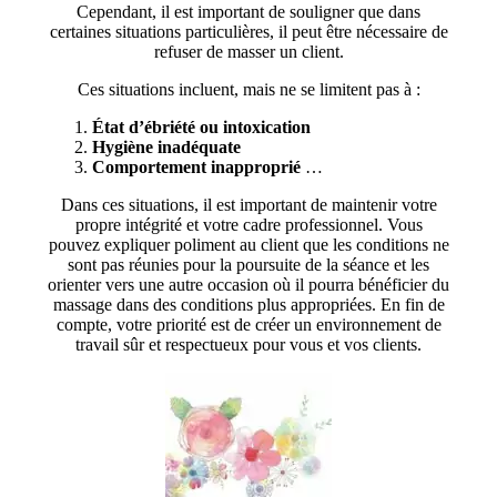
Cependant, il est important de souligner que dans
certaines situations particulières, il peut être nécessaire de
refuser de masser un client.
Ces situations incluent, mais ne se limitent pas à :
État d’ébriété ou intoxication
Hygiène inadéquate
Comportement inapproprié
…
Dans ces situations, il est important de maintenir votre
propre intégrité et votre cadre professionnel. Vous
pouvez expliquer poliment au client que les conditions ne
sont pas réunies pour la poursuite de la séance et les
orienter vers une autre occasion où il pourra bénéficier du
massage dans des conditions plus appropriées. En fin de
compte, votre priorité est de créer un environnement de
travail sûr et respectueux pour vous et vos clients.