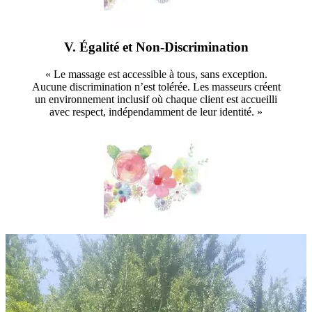
V. Égalité et Non-Discrimination
« Le massage est accessible à tous, sans exception.
Aucune discrimination n’est tolérée. Les masseurs créent
un environnement inclusif où chaque client est accueilli
avec respect, indépendamment de leur identité. »