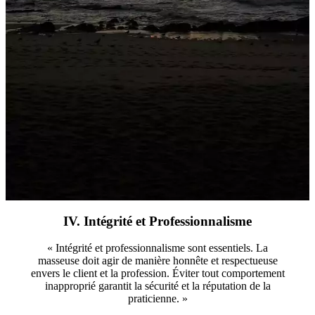
IV. Intégrité et Professionnalisme
« Intégrité et professionnalisme sont essentiels. La
masseuse doit agir de manière honnête et respectueuse
envers le client et la profession. Éviter tout comportement
inapproprié garantit la sécurité et la réputation de la
praticienne. »