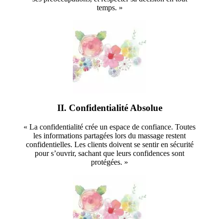
temps. »
II. Confidentialité Absolue
« La confidentialité crée un espace de confiance. Toutes
les informations partagées lors du massage restent
confidentielles. Les clients doivent se sentir en sécurité
pour s’ouvrir, sachant que leurs confidences sont
protégées. »