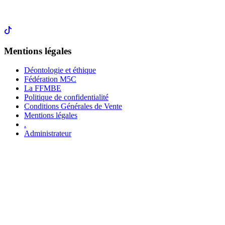
Mentions légales
Déontologie et éthique
Fédération M5C
La FFMBE
Politique de confidentialité
Conditions Générales de Vente
Mentions légales
.
Administrateur