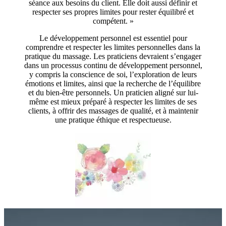
séance aux besoins du client. Elle doit aussi définir et
respecter ses propres limites pour rester équilibré et
compétent. »
Le développement personnel est essentiel pour
comprendre et respecter les limites personnelles dans la
pratique du massage. Les praticiens devraient s’engager
dans un processus continu de développement personnel,
y compris la conscience de soi, l’exploration de leurs
émotions et limites, ainsi que la recherche de l’équilibre
et du bien-être personnels. Un praticien aligné sur lui-
même est mieux préparé à respecter les limites de ses
clients, à offrir des massages de qualité, et à maintenir
une pratique éthique et respectueuse.