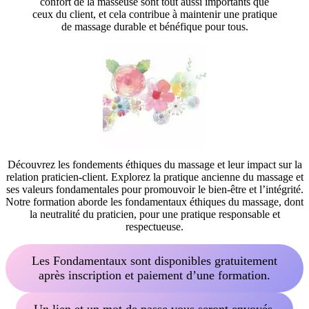
confort de la masseuse sont tout aussi importants que
ceux du client, et cela contribue à maintenir une pratique
de massage durable et bénéfique pour tous.
Découvrez les fondements éthiques du massage et leur impact sur la
relation praticien-client. Explorez la pratique ancienne du massage et
ses valeurs fondamentales pour promouvoir le bien-être et l’intégrité.
Notre formation aborde les fondamentaux éthiques du massage, dont
la neutralité du praticien, pour une pratique responsable et
respectueuse.
Les Fondamentaux sont disponibles gratuitement
après inscription et paiement d’une formation.