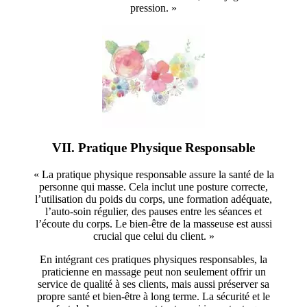
pression. »
VII. Pratique Physique Responsable
« La pratique physique responsable assure la santé de la
personne qui masse. Cela inclut une posture correcte,
l’utilisation du poids du corps, une formation adéquate,
l’auto-soin régulier, des pauses entre les séances et
l’écoute du corps. Le bien-être de la masseuse est aussi
crucial que celui du client. »
En intégrant ces pratiques physiques responsables, la
praticienne en massage peut non seulement offrir un
service de qualité à ses clients, mais aussi préserver sa
propre santé et bien-être à long terme. La sécurité et le