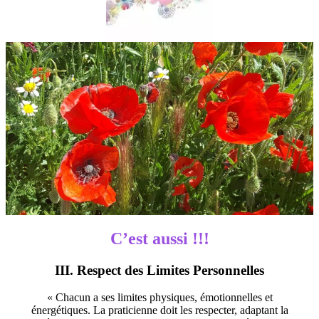
C’est aussi !!!
III. Respect des Limites Personnelles
« Chacun a ses limites physiques, émotionnelles et
énergétiques. La praticienne doit les respecter, adaptant la