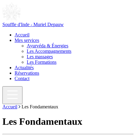
Souffle d'Inde - Muriel Depauw
Accueil
Mes services
Ayurvéda & Énergies
Les Accompagnements
Les massages
Les Formations
Actualités
Réservations
Contact
Accueil
Les Fondamentaux
Les Fondamentaux