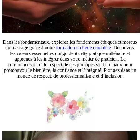
Dans les fondamentaux, explorez les fondements éthiques et moraux
du massage grâce à notre
formation en ligne complète
. Découvrez
les valeurs essentielles qui guident cette pratique millénaire et
apprenez à les intégrer dans votre métier de praticien. La
compréhension et le respect de ces principes sont cruciaux pour
promouvoir le bien-être, la confiance et l’intégrité. Plongez dans un
monde de respect, de professionnalisme et d’inclusion.