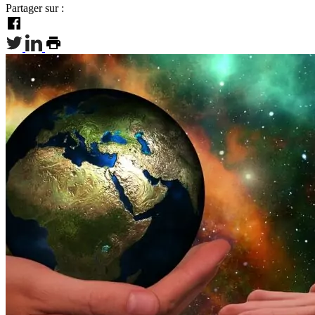
Partager sur :