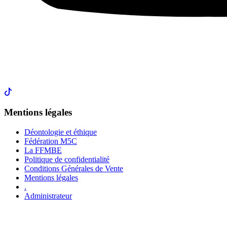
Mentions légales
Déontologie et éthique
Fédération M5C
La FFMBE
Politique de confidentialité
Conditions Générales de Vente
Mentions légales
.
Administrateur