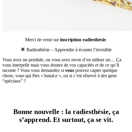
Merci de venir sur
inscription radiesthésie
.
🌟 Radiesthésie – Apprendre à écouter l’invisible
Vous avez un pendule, ou vous avez envie d’en utiliser un… Ça
vous interpelle mais vous doutez de vos capacités et de ce qu’il
raconte ? Vous vous demandez si
vous
pouvez capter quelque
chose, vous qui êtes « banal.e », ou si c’est réservé à des gens
“spéciaux” ?
Bonne nouvelle : la radiesthésie, ça
s’apprend.
Et surtout, ça se vit.