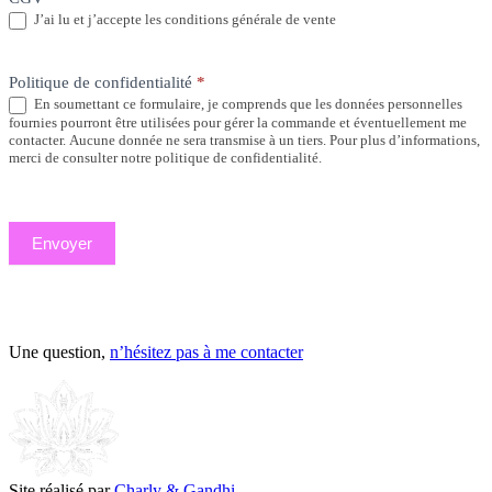
J’ai lu et j’accepte les conditions générale de vente
Politique de confidentialité
*
En soumettant ce formulaire, je comprends que les données personnelles
fournies pourront être utilisées pour gérer la commande et éventuellement me
contacter. Aucune donnée ne sera transmise à un tiers. Pour plus d’informations,
merci de consulter notre politique de confidentialité.
Envoyer
Une question,
n’hésitez pas à me contacter
Site réalisé par
Charly & Gandhi