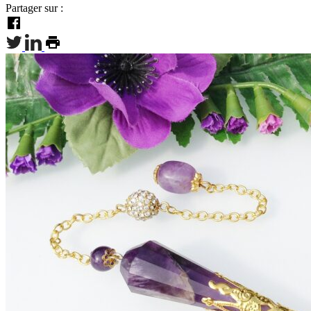
Partager sur :