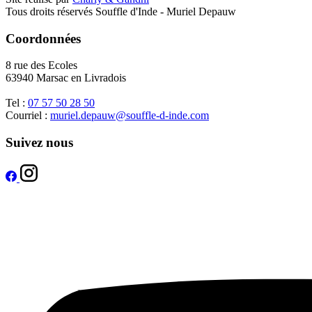
Tous droits réservés Souffle d'Inde - Muriel Depauw
Coordonnées
8 rue des Ecoles
63940 Marsac en Livradois
Tel :
07 57 50 28 50
Courriel :
muriel.depauw@souffle-d-inde.com
Suivez nous