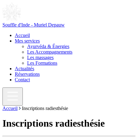
Souffle d'Inde - Muriel Depauw
Accueil
Mes services
Ayurvéda & Énergies
Les Accompagnements
Les massages
Les Formations
Actualités
Réservations
Contact
Accueil
Inscriptions radiesthésie
Inscriptions radiesthésie