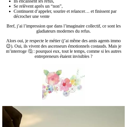
Ils encaissent les refus,
Se relèvent après un “non”,
Continuent d’appeler, sourire et relancer… et finissent par
décrocher une vente
Bref, j’ai l’impression que dans l’imaginaire collectif, ce sont les
gladiateurs modernes du refus.
Alors oui, je respecte le métier (j’ai même des amis agents immo
😉). Oui, ils vivent des ascenseurs émotionnels costauds. Mais je
m’interroge 🤔 : pourquoi eux, tout le temps, comme si les autres
entrepreneurs étaient invisibles ?