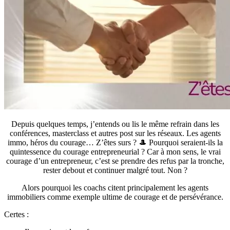
Depuis quelques temps, j’entends ou lis le même refrain dans les
conférences, masterclass et autres post sur les réseaux. Les agents
immo, héros du courage… Z’êtes surs ? 🎩 Pourquoi seraient-ils la
quintessence du courage entrepreneurial ? Car à mon sens, le vrai
courage d’un entrepreneur, c’est se prendre des refus par la tronche,
rester debout et continuer malgré tout. Non ?
Alors pourquoi les coachs citent principalement les agents
immobiliers comme exemple ultime de courage et de persévérance.
Certes :