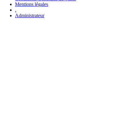
Mentions légales
.
Administrateur