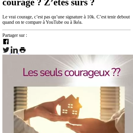
courage ? Z’êtes sûrs ?
Le vrai courage, c’est pas qu’une signature à 10k. C’est tenir debout
quand on te compare à YouTube ou à Ikéa.
Partager sur :