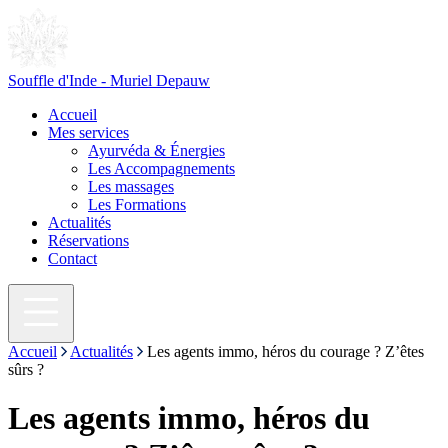
Souffle d'Inde - Muriel Depauw
Accueil
Mes services
Ayurvéda & Énergies
Les Accompagnements
Les massages
Les Formations
Actualités
Réservations
Contact
Accueil
Actualités
Les agents immo, héros du courage ? Z’êtes
sûrs ?
Les agents immo, héros du