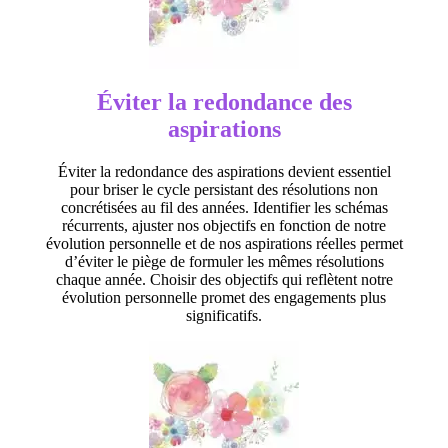
Éviter la redondance des
aspirations
Éviter la redondance des aspirations devient essentiel
pour briser le cycle persistant des résolutions non
concrétisées au fil des années. Identifier les schémas
récurrents, ajuster nos objectifs en fonction de notre
évolution personnelle et de nos aspirations réelles permet
d’éviter le piège de formuler les mêmes résolutions
chaque année. Choisir des objectifs qui reflètent notre
évolution personnelle promet des engagements plus
significatifs.