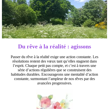
Du rêve à la réalité : agissons
Passer du rêve à la réalité exige une action constante. Les
résolutions restent des vœux tant qu’elles stagnent dans
l’esprit. Chaque petit pas compte, et c’est à travers une
série d’actions régulières que se construisent des
habitudes durables. Encourageons une mentalité d’action
constante, surmontant l’ampleur de nos rêves par des
avancées progressives.