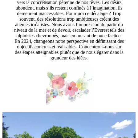
vers la concrétisation pérenne de nos rêves. Les désirs
abondent, mais s’ils restent confinés à l’imagination, ils
demeurent inaccessibles. Pourquoi ce décalage ? Trop
souvent, des résolutions trop ambitieuses créent des
attentes irréalistes. Nous avons l’impression de partir du
niveau de la mer et de devoir, escalader l’Everest tels des
alpinistes chevronnés, mais en un saut de puce factice.
En 2024, changeons notre perspective en définissant des
objectifs concrets et réalisables. Concentrons-nous sur
des étapes atteignables plutôt que de nous égarer dans la
grandeur des idées.