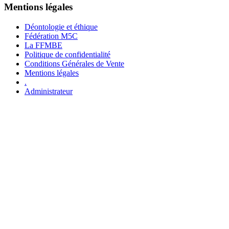
Mentions légales
Déontologie et éthique
Fédération M5C
La FFMBE
Politique de confidentialité
Conditions Générales de Vente
Mentions légales
.
Administrateur