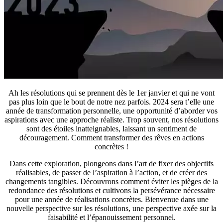
Ah les résolutions qui se prennent dès le 1er janvier et qui ne vont
pas plus loin que le bout de notre nez parfois. 2024 sera t’elle une
année de transformation personnelle, une opportunité d’aborder vos
aspirations avec une approche réaliste. Trop souvent, nos résolutions
sont des étoiles inatteignables, laissant un sentiment de
découragement. Comment transformer des rêves en actions
concrètes !
Dans cette exploration, plongeons dans l’art de fixer des objectifs
réalisables, de passer de l’aspiration à l’action, et de créer des
changements tangibles. Découvrons comment éviter les pièges de la
redondance des résolutions et cultivons la persévérance nécessaire
pour une année de réalisations concrètes. Bienvenue dans une
nouvelle perspective sur les résolutions, une perspective axée sur la
faisabilité et l’épanouissement personnel.