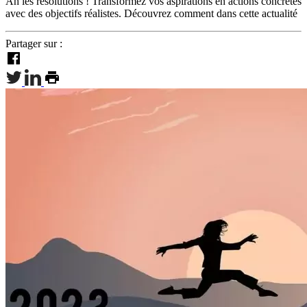
Ah les résolutions ! Transformez vos aspirations en actions concrètes
avec des objectifs réalistes. Découvrez comment dans cette actualité
Partager sur :