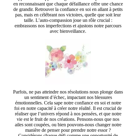
en reconnaissant que chaque défaillance offre une chance
de grandir. Retrouver la confiance en soi en allant à petits
pas, mais en célébrant nos victoires, quelle que soit leur
taille. L’auto-compassion joue un rôle crucial :
embrassons nos imperfections et ajustons notre parcours
avec bienveillance.
Parfois, ne pas atteindre nos résolutions nous plonge dans
un sentiment d’échec, impactant nos blessures
émotionnelles. Cela sape notre confiance en soi et notre
foi en notre capacité à créer notre réalité. Il est crucial de
réaliser que l’univers répond à nos pensées, et que notre
vie est le fruit de nos créations. Pensons-nous que nos
ailes sont coupées, ou bien pouvons-nous changer notre
manière de penser pour prendre notre essor ?
Considérons chaque défi comme une opportunité de