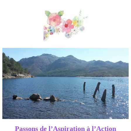
Passons de l’Aspiration à l’Action