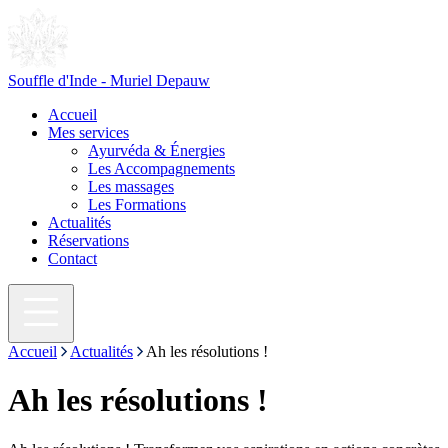
Souffle d'Inde - Muriel Depauw
Accueil
Mes services
Ayurvéda & Énergies
Les Accompagnements
Les massages
Les Formations
Actualités
Réservations
Contact
Accueil
Actualités
Ah les résolutions !
Ah les résolutions !