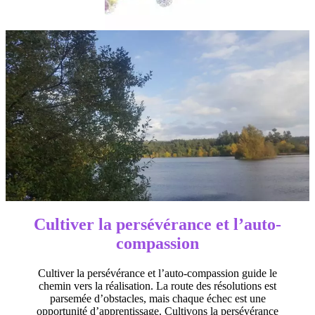
Cultiver la persévérance et l’auto-
compassion
Cultiver la persévérance et l’auto-compassion guide le
chemin vers la réalisation. La route des résolutions est
parsemée d’obstacles, mais chaque échec est une
opportunité d’apprentissage. Cultivons la persévérance