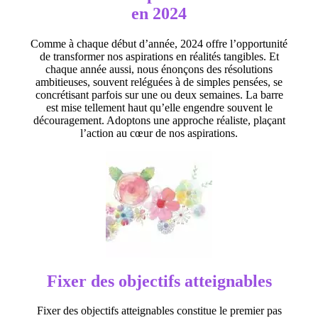
en 2024
Comme à chaque début d’année, 2024 offre l’opportunité
de transformer nos aspirations en réalités tangibles. Et
chaque année aussi, nous énonçons des résolutions
ambitieuses, souvent reléguées à de simples pensées, se
concrétisant parfois sur une ou deux semaines. La barre
est mise tellement haut qu’elle engendre souvent le
découragement. Adoptons une approche réaliste, plaçant
l’action au cœur de nos aspirations.
Fixer des objectifs atteignables
Fixer des objectifs atteignables constitue le premier pas