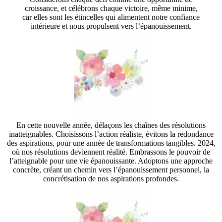
croissance, et célébrons chaque victoire, même minime,
car elles sont les étincelles qui alimentent notre confiance
intérieure et nous propulsent vers l’épanouissement.
En cette nouvelle année, délaçons les chaînes des résolutions
inatteignables. Choisissons l’action réaliste, évitons la redondance
des aspirations, pour une année de transformations tangibles. 2024,
où nos résolutions deviennent réalité. Embrassons le pouvoir de
l’atteignable pour une vie épanouissante. Adoptons une approche
concrète, créant un chemin vers l’épanouissement personnel, la
concrétisation de nos aspirations profondes.