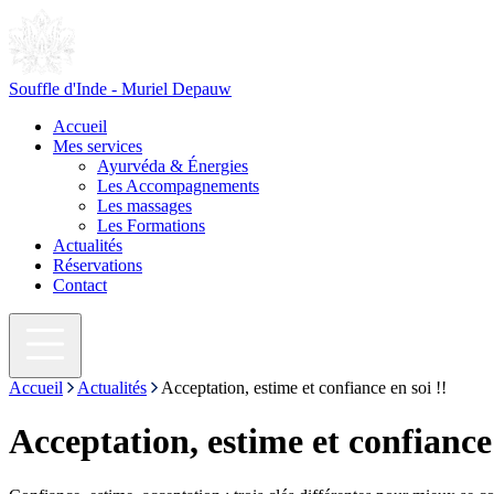
Souffle d'Inde - Muriel Depauw
Accueil
Mes services
Ayurvéda & Énergies
Les Accompagnements
Les massages
Les Formations
Actualités
Réservations
Contact
Accueil
Actualités
Acceptation, estime et confiance en soi !!
Acceptation, estime et confiance 