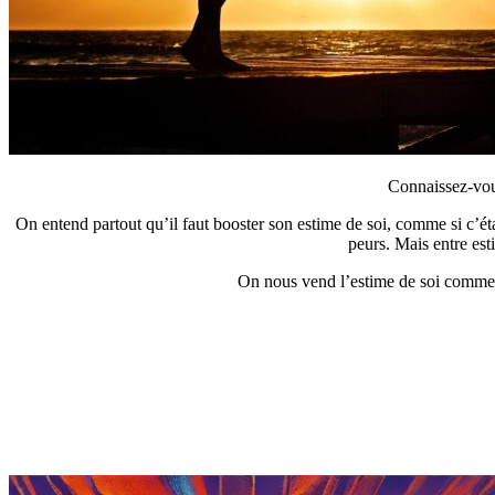
Connaissez-vous
On entend partout qu’il faut booster son estime de soi, comme si c’éta
peurs. Mais entre est
On nous vend l’estime de soi comme u