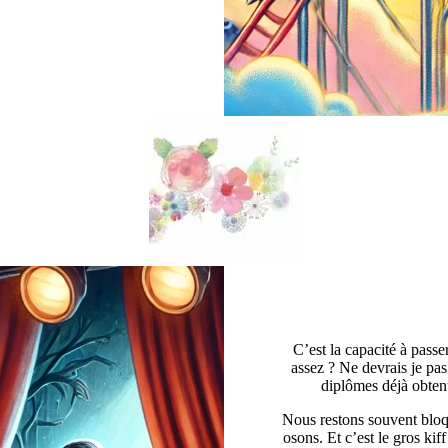
C’est la capacité à passe
assez ? Ne devrais je pas
diplômes déjà obtenu
Nous restons souvent bloqu
osons. Et c’est le gros k